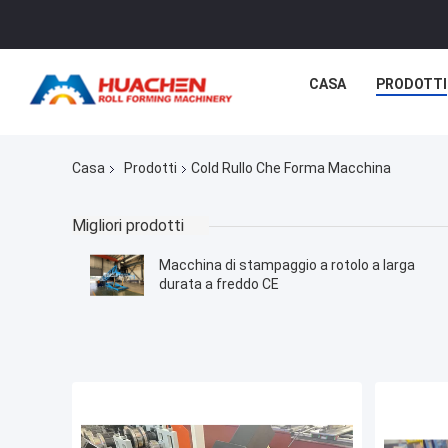
CASA
PRODOTTI
Casa
Prodotti
Cold Rullo Che Forma Macchina
Migliori prodotti
Macchina di stampaggio a rotolo a larga
durata a freddo CE