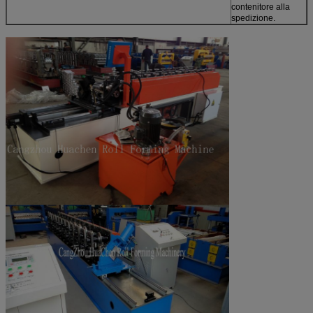
contenitore alla
spedizione.