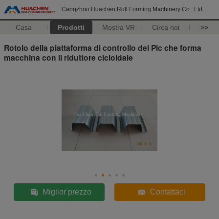
Cangzhou Huachen Roll Forming Machinery Co., Ltd.
Casa
Prodotti
Mostra VR
Circa noi
>>
Rotolo della piattaforma di controllo del Plc che forma
macchina con il riduttore cicloidale
Miglior prezzo
Contattaci