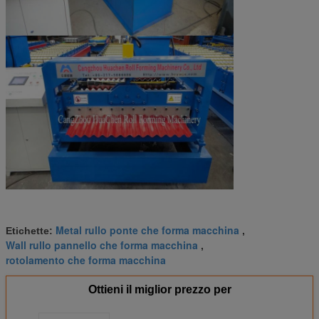
Metal rullo ponte che forma macchina
Etichette:
,
Wall rullo pannello che forma macchina
,
rotolamento che forma macchina
Ottieni il miglior prezzo per