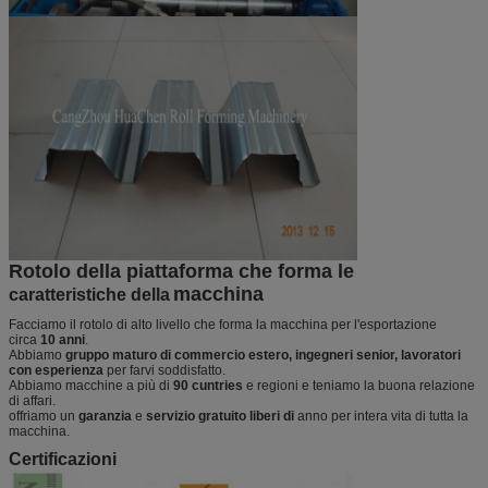
Rotolo della piattaforma che forma le
macchina
caratteristiche della
Facciamo il rotolo di alto livello che forma la macchina per l'esportazione
circa
10 anni
.
Abbiamo
gruppo maturo di commercio estero, ingegneri senior, lavoratori
con esperienza
per farvi soddisfatto.
Abbiamo macchine a più di
90 cuntries
e regioni e teniamo la buona relazione
di affari.
offriamo un
garanzia
e
servizio gratuito liberi di
anno per intera vita di tutta la
macchina.
Certificazioni