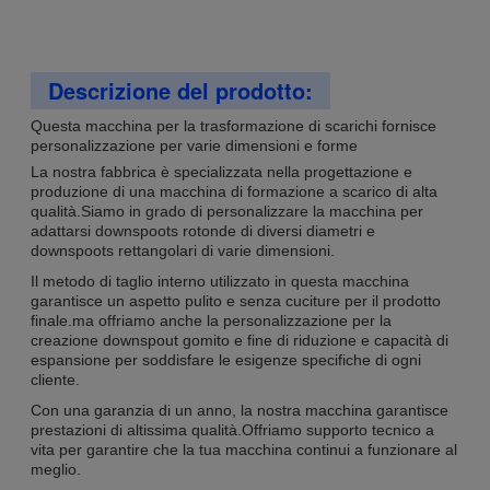
Descrizione del prodotto:
Questa macchina per la trasformazione di scarichi fornisce
personalizzazione per varie dimensioni e forme
La nostra fabbrica è specializzata nella progettazione e
produzione di una macchina di formazione a scarico di alta
qualità.Siamo in grado di personalizzare la macchina per
adattarsi downspoots rotonde di diversi diametri e
downspoots rettangolari di varie dimensioni.
Il metodo di taglio interno utilizzato in questa macchina
garantisce un aspetto pulito e senza cuciture per il prodotto
finale.ma offriamo anche la personalizzazione per la
creazione downspout gomito e fine di riduzione e capacità di
espansione per soddisfare le esigenze specifiche di ogni
cliente.
Con una garanzia di un anno, la nostra macchina garantisce
prestazioni di altissima qualità.Offriamo supporto tecnico a
vita per garantire che la tua macchina continui a funzionare al
meglio.